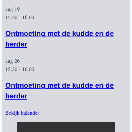
aug
19
15:30
-
16:00
Ontmoeting met de kudde en de
herder
aug
26
15:30
-
16:00
Ontmoeting met de kudde en de
herder
Bekijk kalender