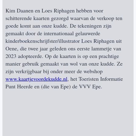
Kim Daanen en Loes Riphagen hebben voor
schitterende kaarten gezorgd waarvan de verkoop ten
goede komt aan onze kudde. De tekeningen zijn
gemaakt door de internationaal gelauwerde
kinderboekenschrijfster/illustrator Loes Riphagen uit
Oene, die twee jaar geleden ons eerste lammetje van
2023 adopteerde. Op de kaarten is op een prachtige
manier gebruik gemaakt van wol van onze kudde. Ze
zijn verkrijgbaar bij onder meer de webshop
www.kaartjevoordekudde.nl
, het Toeristen Informatie
Punt Heerde en (die van Epe) de VVV Epe.