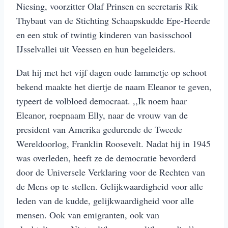
Niesing, voorzitter Olaf Prinsen en secretaris Rik
Thybaut van de Stichting Schaapskudde Epe-Heerde
en een stuk of twintig kinderen van basisschool
IJsselvallei uit Veessen en hun begeleiders.
Dat hij met het vijf dagen oude lammetje op schoot
bekend maakte het diertje de naam Eleanor te geven,
typeert de volbloed democraat. ,,Ik noem haar
Eleanor, roepnaam Elly, naar de vrouw van de
president van Amerika gedurende de Tweede
Wereldoorlog, Franklin Roosevelt. Nadat hij in 1945
was overleden, heeft ze de democratie bevorderd
door de Universele Verklaring voor de Rechten van
de Mens op te stellen. Gelijkwaardigheid voor alle
leden van de kudde, gelijkwaardigheid voor alle
mensen. Ook van emigranten, ook van