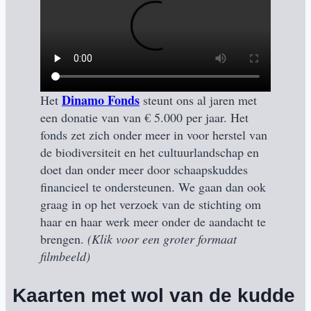
Dinamo Fonds
Het
steunt ons al jaren met
een donatie van van € 5.000 per jaar. Het
fonds zet zich onder meer in voor herstel van
de biodiversiteit en het cultuur­landschap en
doet dan onder meer door schaapskuddes
financieel te ondersteunen. We gaan dan ook
graag in op het verzoek van de stichting om
haar en haar werk meer onder de aandacht te
brengen.
(Klik voor een groter formaat
filmbeeld)
Kaarten met wol van de kudde