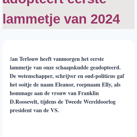
lammetje van 2024
an Terlouw heeft vanmorgen het eerste
J
lammetje van onze schaapskudde geadopteerd.
De wetenschapper, schrijver en oud-politicus gaf
het ooitje de naam Eleanor, roepnaam Elly, als
hommage aan de vrouw van Franklin
D.Roosevelt, tijdens de Tweede Wereldoorlog
president van de VS.