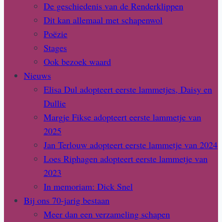
De geschiedenis van de Renderklippen
Dit kan allemaal met schapenwol
Poëzie
Stages
Ook bezoek waard
Nieuws
Elisa Dul adopteert eerste lammetjes, Daisy en
Dullie
Margje Fikse adopteert eerste lammetje van
2025
Jan Terlouw adopteert eerste lammetje van 2024
Loes Riphagen adopteert eerste lammetje van
2023
In memoriam: Dick Snel
Bij ons 70-jarig bestaan
Meer dan een verzameling schapen