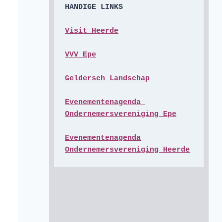
HANDIGE LINKS
Visit Heerde
VVV Epe
Geldersch Landschap
Evenementenagenda 
Ondernemersvereniging Epe
Evenementenagenda

Ondernemersvereniging Heerde