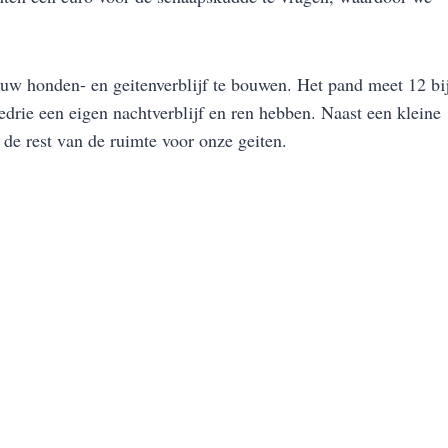
w honden- en geitenverblijf te bouwen. Het pand meet 12 bi
edrie een eigen nachtverblijf en ren hebben. Naast een kleine
de rest van de ruimte voor onze geiten.