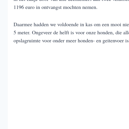
1196 euro in ontvangst mochten nemen.
Daarmee hadden we voldoende in kas om een mooi nieu
5 meter. Ongeveer de helft is voor onze honden, die all
opslagruimte voor onder meer honden- en geitenvoer is 